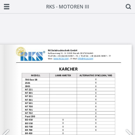
RKS - MOTOREN III