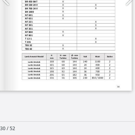
30
/
52